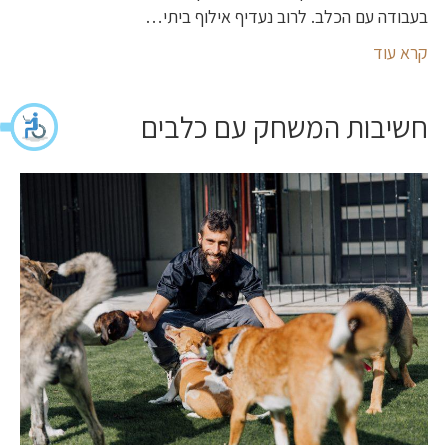
בעבודה עם הכלב. לרוב נעדיף אילוף ביתי…
קרא עוד
חשיבות המשחק עם כלבים