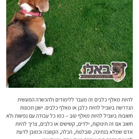
להיות מאלף כלבים זה מעבר ללימודים ולהכשרה המעשית
הנדרשת בשביל להיות כלבן או מאלף כלבים. ישנן תכונות
חשובות בשביל להיות מאלף טוב – כמו כל עבודה עם נפשות ולא
חשוב אם זה תינוקות, ילדים, קשישים או כלבים, צריך להיות
אדם שמלא בנתינה, סובלנות, הכלה, הקשבה וכמובן לדעת