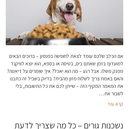
אם הכלב שלכם עומד לצאת לחופשה בפנסיון – ברוכים הבאים
למועדון! בזמן שאתם בים, בטיסה או בספא, הוא יוצא לוויקנד
מפנק משלו. אבל רגע – מה הוא יאכל? איך שומרים על דיאטה?
והאם באמת צריך לשלוח מזון מהבית? בדיוק בשביל זה כתבנו
את המאמר המקיף הזה – שייתן לכם את כל התשובות, בלי
לשבור את…
קרא עוד
נשכנות גורים – כל מה שצריך לדעת