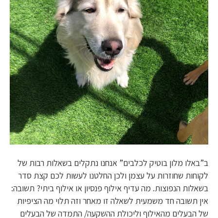
ב”באלו מלון בוטיק לכלבים” אנחנו נתקלים בשאלות רבות של
לקוחות שחוזרות על עצמן ולכן החלטנו לעשות לכם קצת סדר
בשאלות הנפוצות. מה עדיף אילוף פנסיון או אילוף ביתי? תשובה:
אין תשובה חד משמעית לשאלה זו מאחר וזה תלוי מה הציפיות
של הבעלים מהאילוף וליכולת ההשקעה/ התמדה של הבעלים