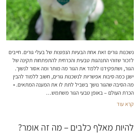
נשכנות גורים זאת אחת הבעיות הנפוצות של בעלי גורים. חייבים
לזכור שזוהי התנהגות טבעית והכרחית להתפתחות תקינה של
הגור, ושתפקידנו ללמד את הגור מה מותר ומה אסור לנשוך.
ישנן כמה סיבות אפשריות לנשכנות גורים, חשוב ללמוד להבין
מה הסיבה שהגור נושך בשביל לתת לו את המענה המתאים. •
הכרת העולם – באופן טבעי הגור משתמש…
קרא עוד
להיות מאלף כלבים – מה זה אומר?