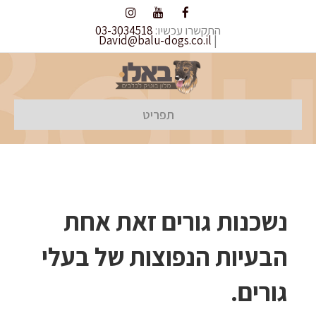
התקשרו עכשיו:
03-3034518
David@balu-dogs.co.il
|
תפריט
נשכנות גורים זאת אחת
הבעיות הנפוצות של בעלי
גורים.