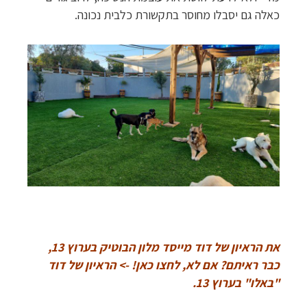
כאלה גם יסבלו מחוסר בתקשורת כלבית נכונה.
את הראיון של דוד מייסד מלון הבוטיק בערוץ 13,
כבר ראיתם? אם לא, לחצו כאן! ->
הראיון של דוד
"באלו" בערוץ 13.