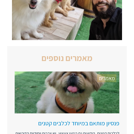
מאמרים נוספים
מאמרים
פנסיון מותאם במיוחד לכלבים קטנים
לכלבים קטנים, הידועים גם כגזעי צעצוע, יש צרכים ייחודיים הדורשים