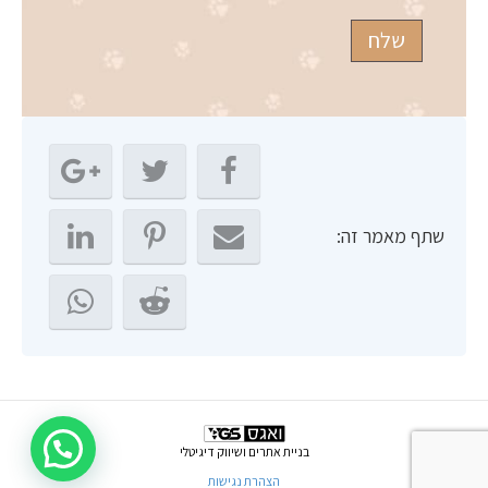
שתף מאמר זה:
בניית אתרים ושיווק דיגיטלי
הצהרת נגישות