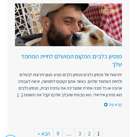
מאמרים
פנסיון כלבים: המקום המושלם לחיית המחמד
שלך
יתרונות של פנסיון כלבים פנסיון כלבים מציע מגוון יתרונות לבעלים
ולחיות המחמד שלהם. כאשר אתם זקוקים לחופשה, יציאה לעבודה
ארוכה או כל סיבה אחרת שמצריכה את עזיבת הבית, פנסיון כלבים
הוא פתרון אידיאלי. הוא מבטיח שהכלב שלכם יקבל את תשומת [...]
קרא עוד
1
2
3
…
9
הבא »