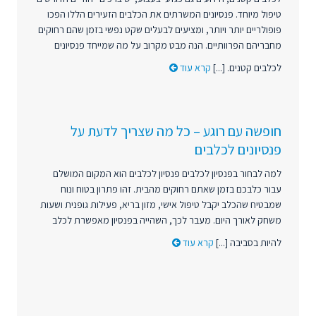
טיפול מיוחד. פנסיונים המשרתים את הכלבים הזעירים הללו הפכו
פופולריים יותר ויותר, ומציעים לבעלים שקט נפשי בזמן שהם רחוקים
מחבריהם הפרוותיים. הנה מבט מקרוב על מה שמייחד פנסיונים
לכלבים קטנים. [...]
קרא עוד
חופשה עם רוגע – כל מה שצריך לדעת על
פנסיונים לכלבים
למה לבחור בפנסיון לכלבים פנסיון לכלבים הוא המקום המושלם
עבור כלבכם בזמן שאתם רחוקים מהבית. זהו פתרון בטוח ונוח
שמבטיח שהכלב יקבל טיפול אישי, מזון בריא, פעילות גופנית ושעות
משחק לאורך היום. מעבר לכך, השהייה בפנסיון מאפשרת לכלב
להיות בסביבה [...]
קרא עוד