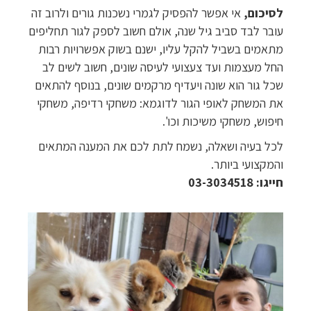
לסיכום,
אי אפשר להפסיק לגמרי נשכנות גורים ולרוב זה
עובר לבד סביב גיל שנה, אולם חשוב לספק לגור תחליפים
מתאמים בשביל להקל עליו, ישנם בשוק אפשרויות רבות
החל מעצמות ועד צעצועי לעיסה שונים, חשוב לשים לב
שכל גור הוא שונה ויעדיף מרקמים שונים, בנוסף להתאים
את המשחק לאופי הגור לדוגמא: משחקי רדיפה, משחקי
חיפוש, משחקי משיכות וכו'.
לכל בעיה ושאלה, נשמח לתת לכם את המענה המתאים
והמקצועי ביותר.
חייגו: 03-3034518