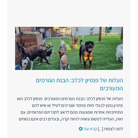
מאמרים
העלות של פנסיון לכלב: הבנת הגורמים
המעורבים
העלות של פנסיון לכלב: הבנת הגורמים המעורבים פנסיון לכלב הוא
פתרון נפוץ לבעלי חיות מחמד שצריכים לטייל או שיש להם
התחייבויות אחרות שמונעות מהם לדאוג לחבריהם הפרוותיים. עם
זאת, העלייה למטוס עשויה להיות יקרה, ובעלים רבים אינם בטוחים
למה לצפות [...]
קרא עוד