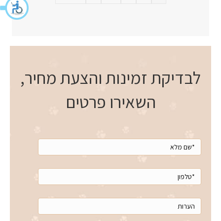
לבדיקת זמינות והצעת מחיר,
השאירו פרטים