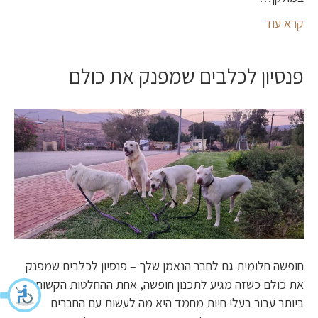
קרא עוד
פנסיון לכלבים שמפנק את כולם
חופשה חלומית גם לחבר הנאמן שלך – פנסיון לכלבים שמפנק
את כולם כשזה מגיע לתכנון חופשה, אחת ההחלטות הקשות
ביותר עבור בעלי חיות מחמד היא מה לעשות עם החברים