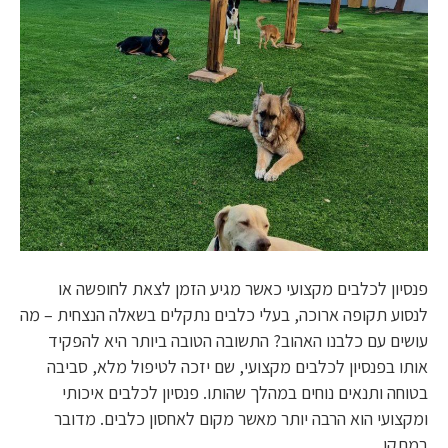
פנסיון לכלבים מקצועי כאשר מגיע הזמן לצאת לחופשה או
לנסוע תקופה ארוכה, בעלי כלבים נתקלים בשאלה הנצחית – מה
עושים עם כלבנו האהוב? התשובה הטובה ביותר היא להפקיד
אותו בפנסיון לכלבים מקצועי, שם יזכה לטיפול מלא, סביבה
בטוחה ותנאים נוחים במהלך שהותו. פנסיון לכלבים איכותי
ומקצועי הוא הרבה יותר מאשר מקום לאחסון כלבים. מדובר
במתקן…