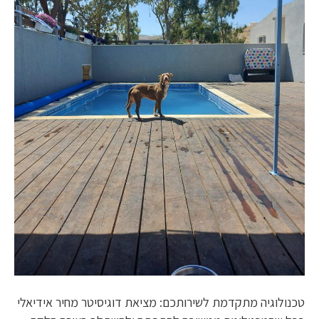
טכנולוגיה מתקדמת לשירותכם: מציאת דוגיסיטר מחיר אידיאלי