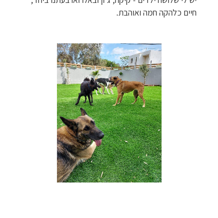
חיים כלהקה חמה ואוהבת.