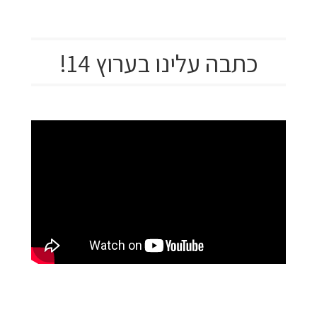
כתבה עלינו בערוץ 14!