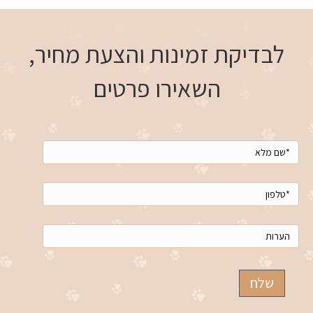
לבדיקת זמינות והצעת מחיר,
השאירו פרטים