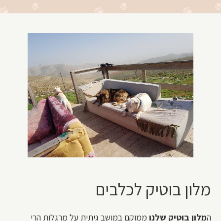
מלון בוטיק לכלבים
ה
מלון בוטיק שלנו
ממוקם במושב גיתית על מרגלות הרי