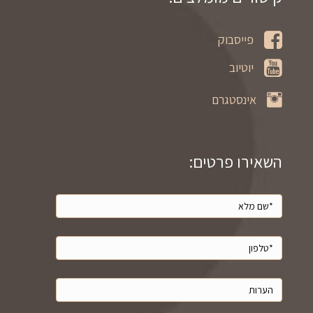
פייסבוק
יוטיוב
אינסטגרם
השאירו פרטים: