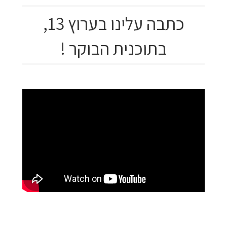
כתבה עלינו בערוץ 13,
בתוכנית הבוקר !