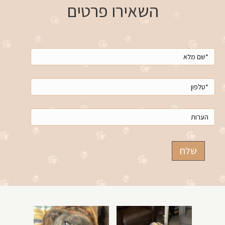
השאירו פרטים