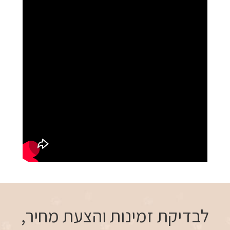
לבדיקת זמינות והצעת מחיר,