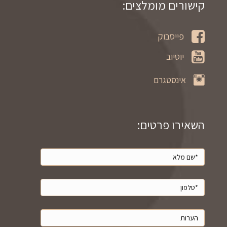
קישורים מומלצים:
פייסבוק
יוטיוב
אינסטגרם
השאירו פרטים: